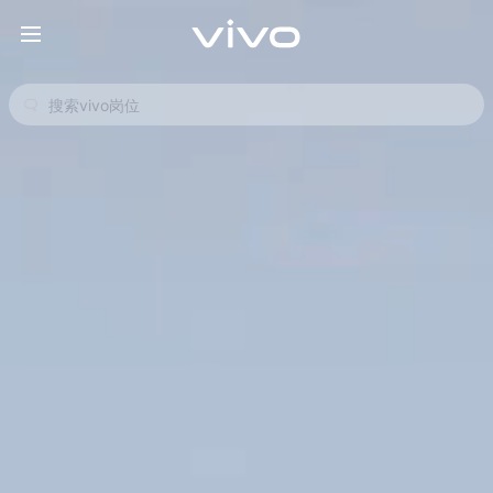
搜索记录
暂无搜索历史