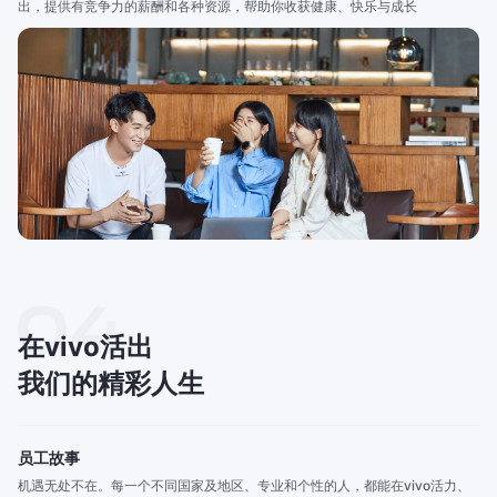
出，提供有竞争力的薪酬和各种资源，帮助你收获健康、快乐与成长
在vivo活出
我们的精彩人生
员工故事
机遇无处不在。每一个不同国家及地区、专业和个性的人，都能在vivo活力、