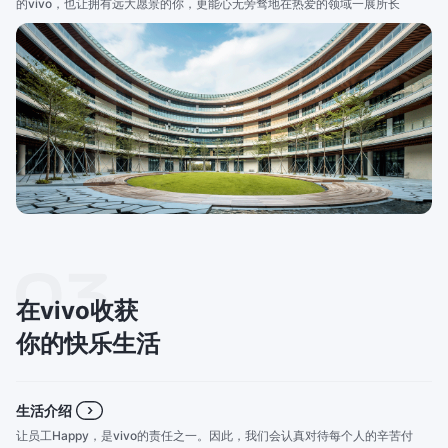
的vivo，也让拥有远大愿景的你，更能心无旁骛地在热爱的领域一展所长
在vivo收获
你的快乐生活
生活介绍
让员工Happy，是vivo的责任之一。因此，我们会认真对待每个人的辛苦付