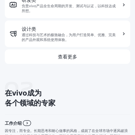
负责vivo产品全生命周期的开发、测试与认证，以科技达成
所想。
设计类
通过科技与艺术的极致融合，为用户打造简单、优雅、完美
的产品外观和系统使用体验。
查看更多
在vivo成为
各个领域的专家
工作介绍
因专注，而专业。长期思考和耐心做事的风格，成就了在全球市场中逐风破浪